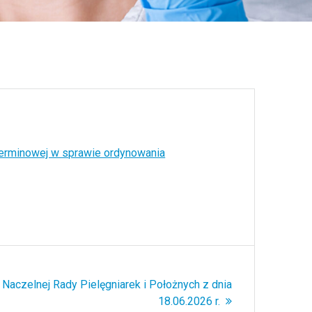
terminowej w sprawie ordynowania
Naczelnej Rady Pielęgniarek i Położnych z dnia
18.06.2026 r.