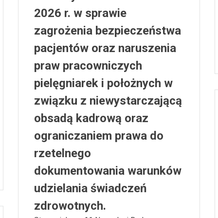
2026 r. w sprawie
zagrożenia bezpieczeństwa
pacjentów oraz naruszenia
praw pracowniczych
pielęgniarek i położnych w
związku z niewystarczającą
obsadą kadrową oraz
ograniczaniem prawa do
rzetelnego
dokumentowania warunków
udzielania świadczeń
zdrowotnych.