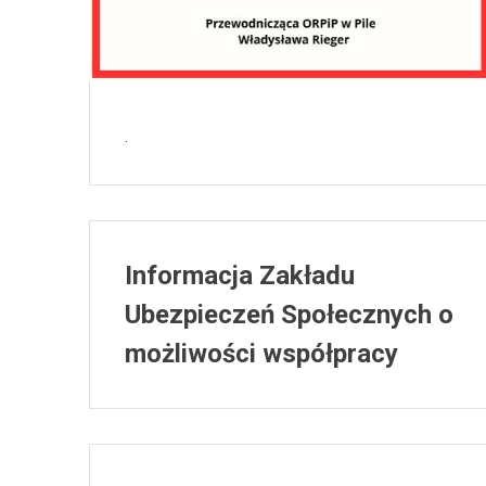
.
Informacja Zakładu
Ubezpieczeń Społecznych o
możliwości współpracy