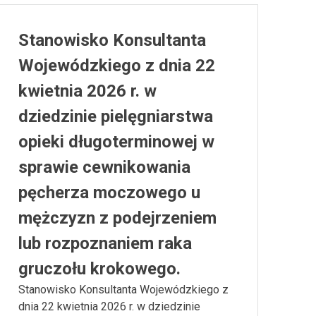
Stanowisko Konsultanta
Wojewódzkiego z dnia 22
kwietnia 2026 r. w
dziedzinie pielęgniarstwa
opieki długoterminowej w
sprawie cewnikowania
pęcherza moczowego u
mężczyzn z podejrzeniem
lub rozpoznaniem raka
gruczołu krokowego.
Stanowisko Konsultanta Wojewódzkiego z
dnia 22 kwietnia 2026 r. w dziedzinie