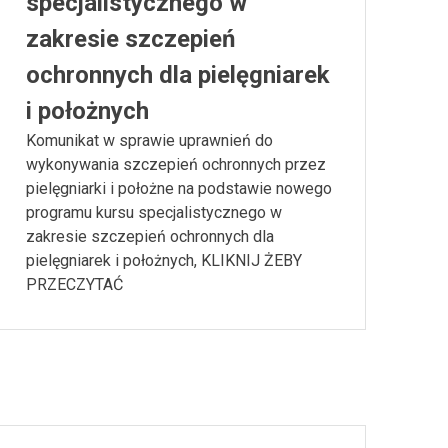
specjalistycznego w
zakresie szczepień
ochronnych dla pielęgniarek
i położnych
Komunikat w sprawie uprawnień do
wykonywania szczepień ochronnych przez
pielęgniarki i położne na podstawie nowego
programu kursu specjalistycznego w
zakresie szczepień ochronnych dla
pielęgniarek i położnych, KLIKNIJ ŻEBY
PRZECZYTAĆ