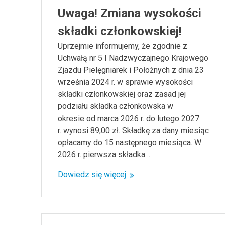
Uwaga! Zmiana wysokości
składki członkowskiej!
Uprzejmie informujemy, że zgodnie z
Uchwałą nr 5 I Nadzwyczajnego Krajowego
Zjazdu Pielęgniarek i Położnych z dnia 23
września 2024 r. w sprawie wysokości
składki członkowskiej oraz zasad jej
podziału składka członkowska w
okresie od marca 2026 r. do lutego 2027
r. wynosi 89,00 zł. Składkę za dany miesiąc
opłacamy do 15 następnego miesiąca. W
2026 r. pierwsza składka…
Dowiedz się więcej
Nawigacja