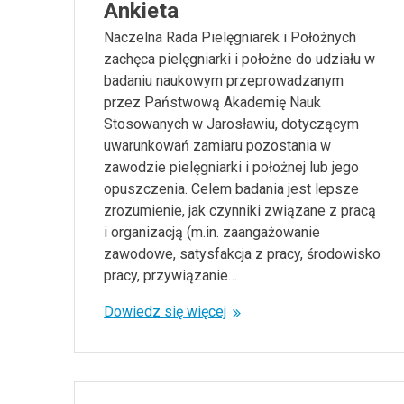
Ankieta
Naczelna Rada Pielęgniarek i Położnych
zachęca pielęgniarki i położne do udziału w
badaniu naukowym przeprowadzanym
przez Państwową Akademię Nauk
Stosowanych w Jarosławiu, dotyczącym
uwarunkowań zamiaru pozostania w
zawodzie pielęgniarki i położnej lub jego
opuszczenia. Celem badania jest lepsze
zrozumienie, jak czynniki związane z pracą
i organizacją (m.in. zaangażowanie
zawodowe, satysfakcja z pracy, środowisko
pracy, przywiązanie…
Dowiedz się więcej