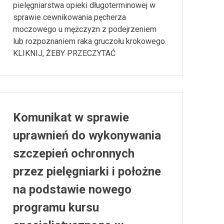
pielęgniarstwa opieki długoterminowej w
sprawie cewnikowania pęcherza
moczowego u mężczyzn z podejrzeniem
lub rozpoznaniem raka gruczołu krokowego.
KLIKNIJ, ŻEBY PRZECZYTAĆ
Komunikat w sprawie
uprawnień do wykonywania
szczepień ochronnych
przez pielęgniarki i położne
na podstawie nowego
programu kursu