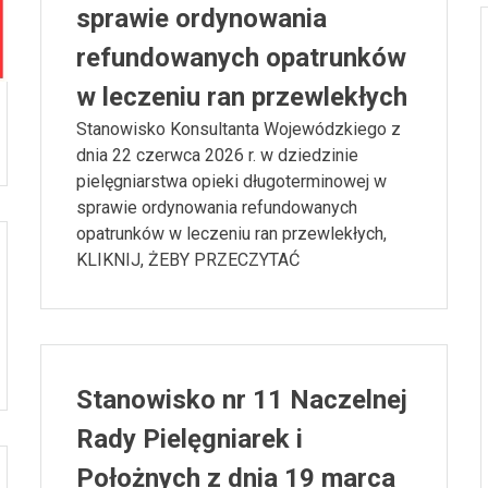
sprawie ordynowania
refundowanych opatrunków
w leczeniu ran przewlekłych
Stanowisko Konsultanta Wojewódzkiego z
dnia 22 czerwca 2026 r. w dziedzinie
pielęgniarstwa opieki długoterminowej w
sprawie ordynowania refundowanych
opatrunków w leczeniu ran przewlekłych,
KLIKNIJ, ŻEBY PRZECZYTAĆ
Stanowisko nr 11 Naczelnej
Rady Pielęgniarek i
Położnych z dnia 19 marca