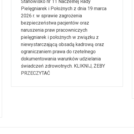
Stanowisko nr 11 Naczelnej Rady
Pielęgniarek i Położnych z dnia 19 marca
2026 r. w sprawie zagrożenia
bezpieczeństwa pacjentów oraz
naruszenia praw pracowniczych
pielęgniarek i położnych w związku z
niewystarczającą obsadą kadrową oraz
ograniczaniem prawa do rzetelnego
dokumentowania warunków udzielania
świadczeń zdrowotnych. KLIKNIJ, ŻEBY
PRZECZYTAĆ