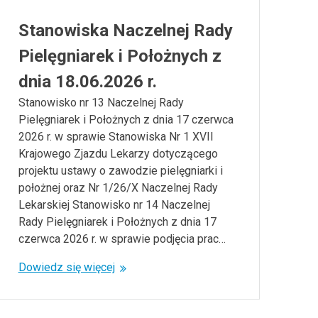
Stanowiska Naczelnej Rady
Pielęgniarek i Położnych z
dnia 18.06.2026 r.
Stanowisko nr 13 Naczelnej Rady
Pielęgniarek i Położnych z dnia 17 czerwca
2026 r. w sprawie Stanowiska Nr 1 XVII
Krajowego Zjazdu Lekarzy dotyczącego
projektu ustawy o zawodzie pielęgniarki i
położnej oraz Nr 1/26/X Naczelnej Rady
Lekarskiej Stanowisko nr 14 Naczelnej
Rady Pielęgniarek i Położnych z dnia 17
czerwca 2026 r. w sprawie podjęcia prac…
Dowiedz się więcej