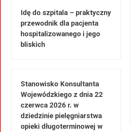
Idę do szpitala – praktyczny
przewodnik dla pacjenta
hospitalizowanego i jego
bliskich
Stanowisko Konsultanta
Wojewódzkiego z dnia 22
czerwca 2026 r. w
dziedzinie pielęgniarstwa
opieki długoterminowej w